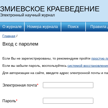
ЗМИЕВСКОЕ КРАЕВЕДЕНИЕ
Электронный научный журнал
О журнале
Номера журнала
Поиск
Правила 
Главная
/
Вход с паролем
Если Вы не зарегистрированы, то рекомендуем пройти
простую п
Если вы забыли пароль, воспользуйтесь
системой восстановлени
Для авторизации на сайте, введите адрес электронной почты и п
Электронная почта
Пароль